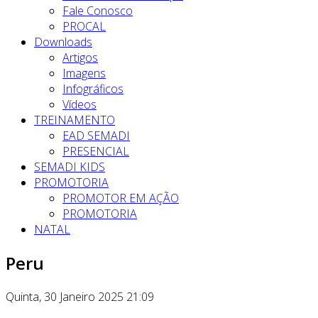
Fale Conosco
PROCAL
Downloads
Artigos
Imagens
Infográficos
Vídeos
TREINAMENTO
EAD SEMADI
PRESENCIAL
SEMADI KIDS
PROMOTORIA
PROMOTOR EM AÇÃO
PROMOTORIA
NATAL
Peru
Quinta, 30 Janeiro 2025 21:09