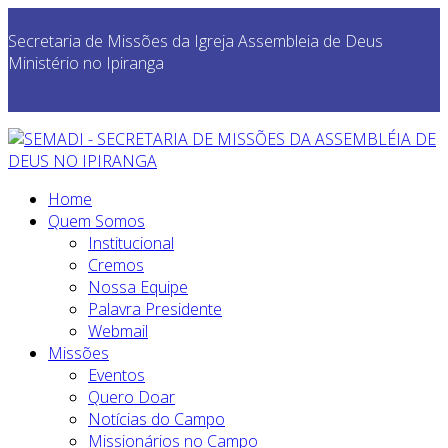
Secretaria de Missões da Igreja Assembleia de Deus
Ministério no Ipiranga
Home
Quem Somos
Institucional
Cremos
Nossa Equipe
Palavra Presidente
Webmail
Missões
Eventos
Quero Doar
Notícias do Campo
Missionários no Campo