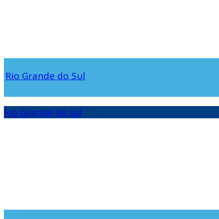
Rio Grande do Sul
Rio Grande do Sul