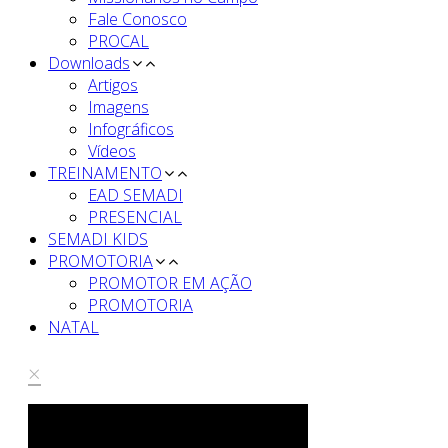
Fale Conosco
PROCAL
Downloads
Artigos
Imagens
Infográficos
Vídeos
TREINAMENTO
EAD SEMADI
PRESENCIAL
SEMADI KIDS
PROMOTORIA
PROMOTOR EM AÇÃO
PROMOTORIA
NATAL
×