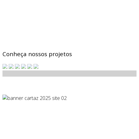
Conheça nossos projetos