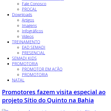
Fale Conosco
PROCAL
Downloads
Artigos
Imagens
Infográficos
Vídeos
TREINAMENTO
EAD SEMADI
PRESENCIAL
SEMADI KIDS
PROMOTORIA
PROMOTOR EM AÇÃO
PROMOTORIA
NATAL
Promotores fazem visita especial ao
projeto Sítio do Quinto na Bahia