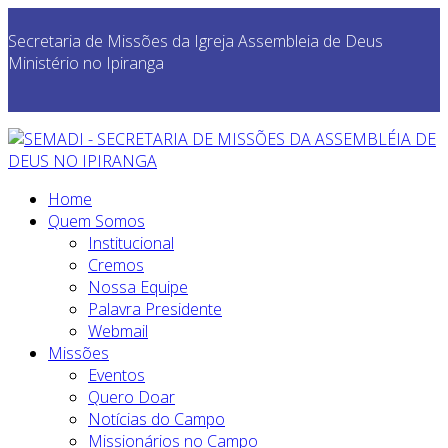
Secretaria de Missões da Igreja Assembleia de Deus
Ministério no Ipiranga
Home
Quem Somos
Institucional
Cremos
Nossa Equipe
Palavra Presidente
Webmail
Missões
Eventos
Quero Doar
Notícias do Campo
Missionários no Campo