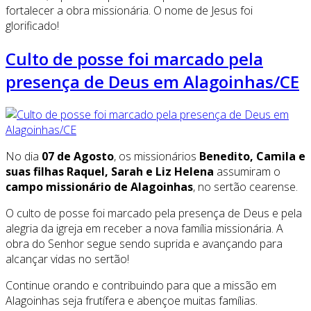
fortalecer a obra missionária. O nome de Jesus foi
glorificado!
Culto de posse foi marcado pela
presença de Deus em Alagoinhas/CE
No dia
07 de Agosto
, os missionários
Benedito, Camila e
suas filhas Raquel, Sarah e Liz Helena
assumiram o
campo missionário de Alagoinhas
, no sertão cearense.
O culto de posse foi marcado pela presença de Deus e pela
alegria da igreja em receber a nova família missionária. A
obra do Senhor segue sendo suprida e avançando para
alcançar vidas no sertão!
Continue orando e contribuindo para que a missão em
Alagoinhas seja frutífera e abençoe muitas famílias.