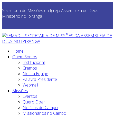
Secretaria de Missões da Igreja Assembleia de Deus
Ministério no Ipiranga
Home
Quem Somos
Institucional
Cremos
Nossa Equipe
Palavra Presidente
Webmail
Missões
Eventos
Quero Doar
Notícias do Campo
Missionários no Campo