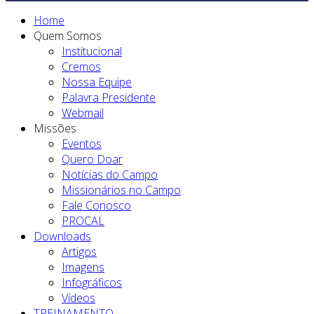
Home
Quem Somos
Institucional
Cremos
Nossa Equipe
Palavra Presidente
Webmail
Missões
Eventos
Quero Doar
Notícias do Campo
Missionários no Campo
Fale Conosco
PROCAL
Downloads
Artigos
Imagens
Infográficos
Vídeos
TREINAMENTO