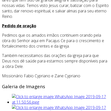
nossas vidas. Temos visto Jesus curar, batizar com o Espirito
santo, dar renovo espiritual, e salvar almas para seu eterno
Reino.
Pedido de oração
Pedimos que os amados irmãos continuem orando pela
obra do Senhor aqui em Pacajus Ce para o crescimento e
fortalecimento dos crentes e da igreja.
Também necessitamos das orações da igreja para que
Deus nos dê saúde para estarmos sempre disponíveis para
a obra Dele.
Missionário Fabio Cypriano e Zane Cypriano
Galeria de Imagens