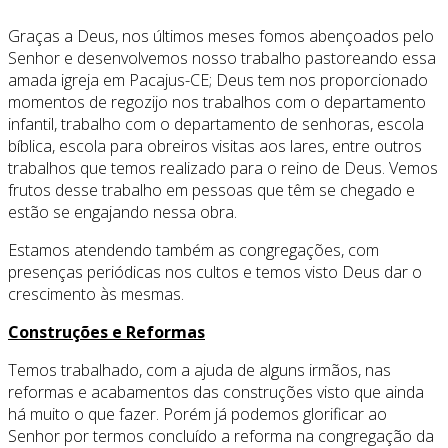
Graças a Deus, nos últimos meses fomos abençoados pelo
Senhor e desenvolvemos nosso trabalho pastoreando essa
amada igreja em Pacajus-CE; Deus tem nos proporcionado
momentos de regozijo nos trabalhos com o departamento
infantil, trabalho com o departamento de senhoras, escola
bíblica, escola para obreiros visitas aos lares, entre outros
trabalhos que temos realizado para o reino de Deus. Vemos
frutos desse trabalho em pessoas que têm se chegado e
estão se engajando nessa obra.
Estamos atendendo também as congregações, com
presenças periódicas nos cultos e temos visto Deus dar o
crescimento às mesmas.
Construções e Reformas
Temos trabalhado, com a ajuda de alguns irmãos, nas
reformas e acabamentos das construções visto que ainda
há muito o que fazer. Porém já podemos glorificar ao
Senhor por termos concluído a reforma na congregação da