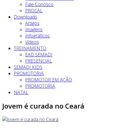
Fale Conosco
PROCAL
Downloads
Artigos
Imagens
Infográficos
Vídeos
TREINAMENTO
EAD SEMADI
PRESENCIAL
SEMADI KIDS
PROMOTORIA
PROMOTOR EM AÇÃO
PROMOTORIA
NATAL
Jovem é curada no Ceará