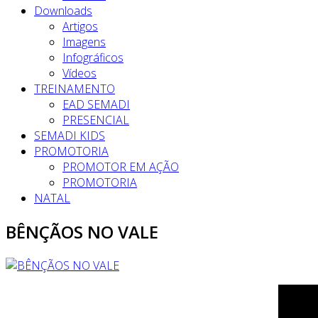
Downloads
Artigos
Imagens
Infográficos
Vídeos
TREINAMENTO
EAD SEMADI
PRESENCIAL
SEMADI KIDS
PROMOTORIA
PROMOTOR EM AÇÃO
PROMOTORIA
NATAL
BÊNÇÃOS NO VALE