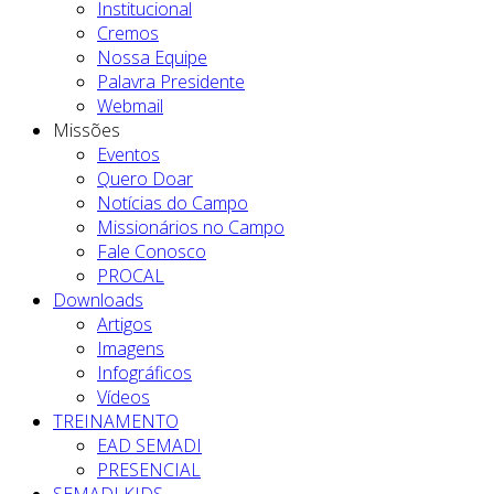
Institucional
Cremos
Nossa Equipe
Palavra Presidente
Webmail
Missões
Eventos
Quero Doar
Notícias do Campo
Missionários no Campo
Fale Conosco
PROCAL
Downloads
Artigos
Imagens
Infográficos
Vídeos
TREINAMENTO
EAD SEMADI
PRESENCIAL