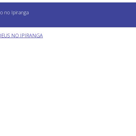
o no Ipiranga