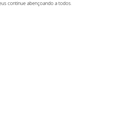
Deus continue abençoando a todos.