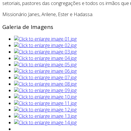
setoriais, pastores das congregações e todos os irmãos que
Missionário Janes, Arilene, Ester e Hadassa.
Galeria de Imagens