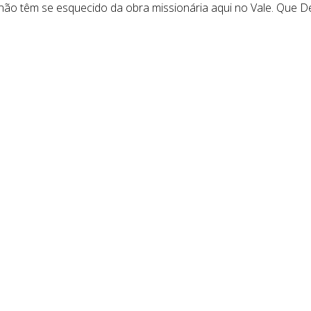
 não têm se esquecido da obra missionária aqui no Vale. Que 