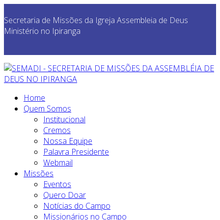
Secretaria de Missões da Igreja Assembleia de Deus
Ministério no Ipiranga
Home
Quem Somos
Institucional
Cremos
Nossa Equipe
Palavra Presidente
Webmail
Missões
Eventos
Quero Doar
Notícias do Campo
Missionários no Campo