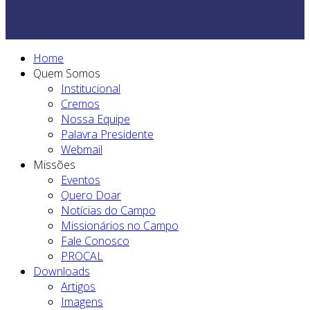
Home
Quem Somos
Institucional
Cremos
Nossa Equipe
Palavra Presidente
Webmail
Missões
Eventos
Quero Doar
Notícias do Campo
Missionários no Campo
Fale Conosco
PROCAL
Downloads
Artigos
Imagens