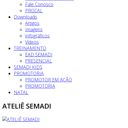
Fale Conosco
PROCAL
Downloads
Artigos
Imagens
Infográficos
Vídeos
TREINAMENTO
EAD SEMADI
PRESENCIAL
SEMADI KIDS
PROMOTORIA
PROMOTOR EM AÇÃO
PROMOTORIA
NATAL
ATELIÊ SEMADI