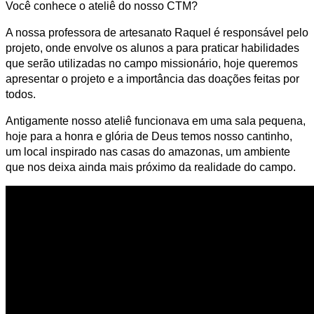
Você conhece o ateliê do nosso CTM?
A nossa professora de artesanato Raquel é responsável pelo
projeto, onde envolve os alunos a para praticar habilidades
que serão utilizadas no campo missionário, hoje queremos
apresentar o projeto e a importância das doações feitas por
todos.
Antigamente nosso ateliê funcionava em uma sala pequena,
hoje para a honra e glória de Deus temos nosso cantinho,
um local inspirado nas casas do amazonas, um ambiente
que nos deixa ainda mais próximo da realidade do campo.