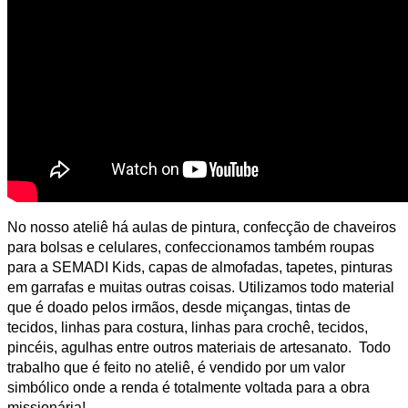
No nosso ateliê há aulas de pintura, confecção de chaveiros
para bolsas e celulares, confeccionamos também roupas
para a SEMADI Kids, capas de almofadas, tapetes, pinturas
em garrafas e muitas outras coisas. Utilizamos todo material
que é doado pelos irmãos, desde miçangas, tintas de
tecidos, linhas para costura, linhas para crochê, tecidos,
pincéis, agulhas entre outros materiais de artesanato. Todo
trabalho que é feito no ateliê, é vendido por um valor
simbólico onde a renda é totalmente voltada para a obra
missionária!