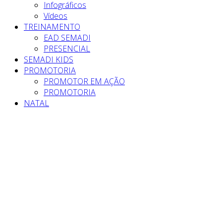
Infográficos
Vídeos
TREINAMENTO
EAD SEMADI
PRESENCIAL
SEMADI KIDS
PROMOTORIA
PROMOTOR EM AÇÃO
PROMOTORIA
NATAL