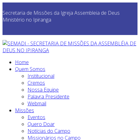
Secretaria de Missões da Igreja Assembleia de Deus
Ministério no Ipiranga
Home
Quem Somos
Institucional
Cremos
Nossa Equipe
Palavra Presidente
Webmail
Missões
Eventos
Quero Doar
Notícias do Campo
Missionários no Campo