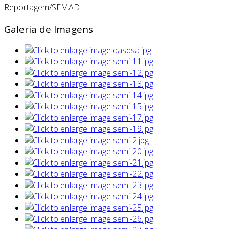
Reportagem/SEMADI
Galeria de Imagens