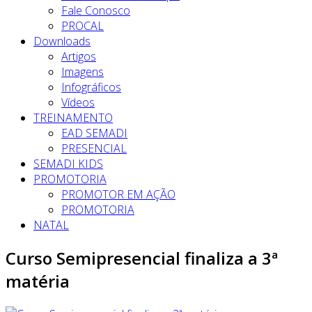
Fale Conosco
PROCAL
Downloads
Artigos
Imagens
Infográficos
Vídeos
TREINAMENTO
EAD SEMADI
PRESENCIAL
SEMADI KIDS
PROMOTORIA
PROMOTOR EM AÇÃO
PROMOTORIA
NATAL
Curso Semipresencial finaliza a 3ª
matéria