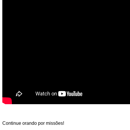
Continue orando por missões!