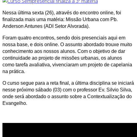
Nessa última sexta (26), através do encontro online, foi
finalizada mais uma matéria: Missão Urbana com Pb.
Anderson Antunes (ADI Setor Alvorada).
Foram quatro encontros, sendo dois presenciais aqui em
nossa base, e dois online. O assunto abordado trouxe muito
conhecimento aos nossos alunos. Com o objetivo de dar
continuidade ao projeto de missões urbanas, os alunos
como tarefa avaliativa, vivenciaram um projeto de capelania
na prática.
O curso segue para a reta final, a última disciplina se iniciará
nesse próximo sábado (03) com o professor Ev. Silvio Silva,
onde será abordado o assunto sobre a Contextualização do
Evangelho.