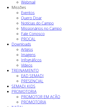
Webmail
Missões
Eventos
Quero Doar
Notícias do Campo
Missionários no Campo
Fale Conosco
PROCAL
Downloads
Artigos
Imagens
Infográficos
Vídeos
TREINAMENTO
EAD SEMADI
PRESENCIAL
SEMADI KIDS
PROMOTORIA
PROMOTOR EM AÇÃO
PROMOTORIA