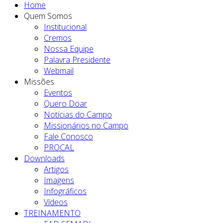
Home
Quem Somos
Institucional
Cremos
Nossa Equipe
Palavra Presidente
Webmail
Missões
Eventos
Quero Doar
Notícias do Campo
Missionários no Campo
Fale Conosco
PROCAL
Downloads
Artigos
Imagens
Infográficos
Vídeos
TREINAMENTO