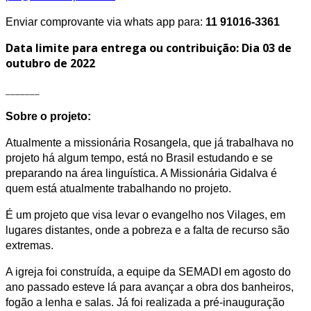
Enviar comprovante via whats app para:
11 91016-3361
Data limite para entrega ou contribuição: Dia 03 de
outubro de 2022
_______
Sobre o projeto:
Atualmente a missionária Rosangela, que já trabalhava no
projeto há algum tempo, está no Brasil estudando e se
preparando na área linguística. A Missionária Gidalva é
quem está atualmente trabalhando no projeto.
É um projeto que visa levar o evangelho nos Vilages, em
lugares distantes, onde a pobreza e a falta de recurso são
extremas.
A igreja foi construída, a equipe da SEMADI em agosto do
ano passado esteve lá para avançar a obra dos banheiros,
fogão a lenha e salas. Já foi realizada a pré-inauguração