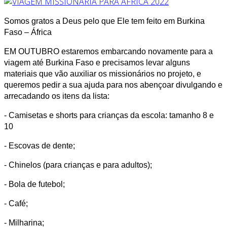
Somos gratos a Deus pelo que Ele tem feito em Burkina
Faso – África
EM OUTUBRO estaremos embarcando novamente para a
viagem até Burkina Faso e precisamos levar alguns
materiais que vão auxiliar os missionários no projeto, e
queremos pedir a sua ajuda para nos abençoar divulgando e
arrecadando os itens da lista:
- Camisetas e shorts para crianças da escola: tamanho 8 e
10
- Escovas de dente;
- Chinelos (para crianças e para adultos);
- Bola de futebol;
- Café;
- Milharina;