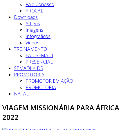
Fale Conosco
PROCAL
Downloads
Artigos
Imagens
Infográficos
Vídeos
TREINAMENTO
EAD SEMADI
PRESENCIAL
SEMADI KIDS
PROMOTORIA
PROMOTOR EM AÇÃO
PROMOTORIA
NATAL
VIAGEM MISSIONÁRIA PARA ÁFRICA
2022