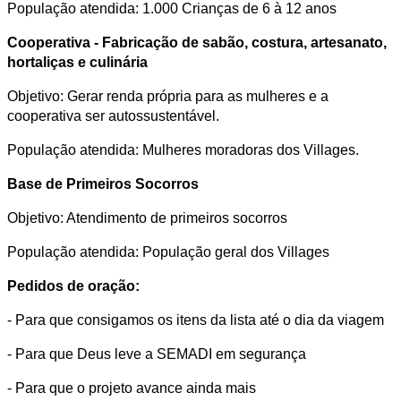
População atendida: 1.000 Crianças de 6 à 12 anos
Cooperativa - Fabricação de sabão, costura, artesanato,
hortaliças e culinária
Objetivo: Gerar renda própria para as mulheres e a
cooperativa ser autossustentável.
População atendida: Mulheres moradoras dos Villages.
Base de Primeiros Socorros
Objetivo: Atendimento de primeiros socorros
População atendida: População geral dos Villages
Pedidos de oração:
- Para que consigamos os itens da lista até o dia da viagem
- Para que Deus leve a SEMADI em segurança
- Para que o projeto avance ainda mais