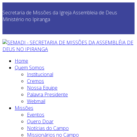
Secretaria de Missões da Igreja Assembleia de Deus
Ministério no Ipiranga
Home
Quem Somos
Institucional
Cremos
Nossa Equipe
Palavra Presidente
Webmail
Missões
Eventos
Quero Doar
Notícias do Campo
Missionários no Campo