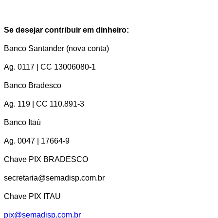
Se desejar contribuir em dinheiro:
Banco Santander (nova conta)
Ag. 0117 | CC 13006080-1
Banco Bradesco
Ag. 119 | CC 110.891-3
Banco Itaú
Ag. 0047 | 17664-9
Chave PIX BRADESCO
secretaria@semadisp.com.br
Chave PIX ITAU
pix@semadisp.com.br