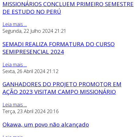
MISSIONÁRIOS CONCLUEM PRIMEIRO SEMESTRE
DE ESTUDO NO PERÚ
Leia mais ...
Segunda, 22 Julho 2024 21:21
SEMADI REALIZA FORMATURA DO CURSO
SEMIPRESENCIAL 2024
Leia mais ...
Sexta, 26 Abril 2024 21:12
GANHADORES DO PROJETO PROMOTOR EM
AÇÃO 2023 VISITAM CAMPO MISSIONÁRIO
Leia mais ...
Terça, 23 Abril 2024 20:16
Okawa, um povo não alcançado