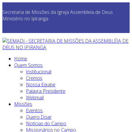
Secretaria de Missões da Igreja Assembleia de Deus
Ministério no Ipiranga
Home
Quem Somos
Institucional
Cremos
Nossa Equipe
Palavra Presidente
Webmail
Missões
Eventos
Quero Doar
Notícias do Campo
Missionários no Campo