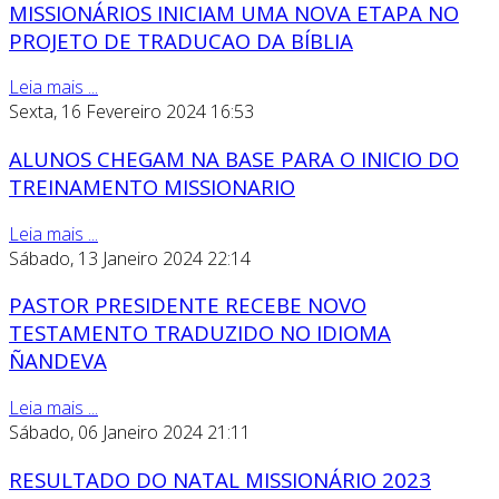
MISSIONÁRIOS INICIAM UMA NOVA ETAPA NO
PROJETO DE TRADUCAO DA BÍBLIA
Leia mais ...
Sexta, 16 Fevereiro 2024 16:53
ALUNOS CHEGAM NA BASE PARA O INICIO DO
TREINAMENTO MISSIONARIO
Leia mais ...
Sábado, 13 Janeiro 2024 22:14
PASTOR PRESIDENTE RECEBE NOVO
TESTAMENTO TRADUZIDO NO IDIOMA
ÑANDEVA
Leia mais ...
Sábado, 06 Janeiro 2024 21:11
RESULTADO DO NATAL MISSIONÁRIO 2023