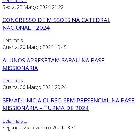
Leia mais ...
Sexta, 22 Março 2024 21:22
CONGRESSO DE MISSÕES NA CATEDRAL
NACIONAL - 2024
Leia mais ...
Quarta, 20 Março 2024 19:45
ALUNOS APRESETAM SARAU NA BASE
MISSIONÁRIA
Leia mais ...
Quarta, 06 Março 2024 20:24
SEMADI INICIA CURSO SEMIPRESENCIAL NA BASE
MISSIONÁRIA – TURMA DE 2024
Leia mais ...
Segunda, 26 Fevereiro 2024 18:31