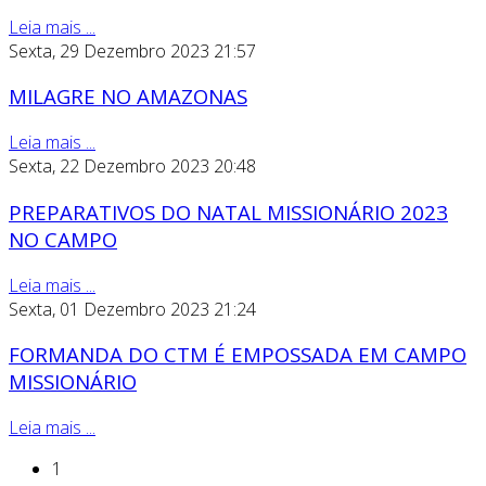
Leia mais ...
Sexta, 29 Dezembro 2023 21:57
MILAGRE NO AMAZONAS
Leia mais ...
Sexta, 22 Dezembro 2023 20:48
PREPARATIVOS DO NATAL MISSIONÁRIO 2023
NO CAMPO
Leia mais ...
Sexta, 01 Dezembro 2023 21:24
FORMANDA DO CTM É EMPOSSADA EM CAMPO
MISSIONÁRIO
Leia mais ...
1