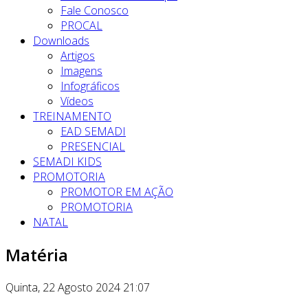
Fale Conosco
PROCAL
Downloads
Artigos
Imagens
Infográficos
Vídeos
TREINAMENTO
EAD SEMADI
PRESENCIAL
SEMADI KIDS
PROMOTORIA
PROMOTOR EM AÇÃO
PROMOTORIA
NATAL
Matéria
Quinta, 22 Agosto 2024 21:07